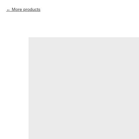
More products